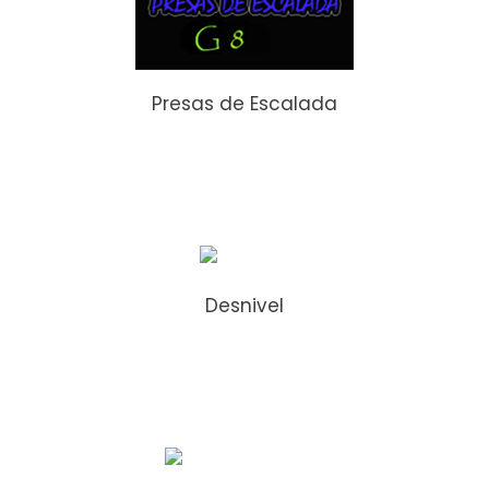
Presas de Escalada
Desnivel