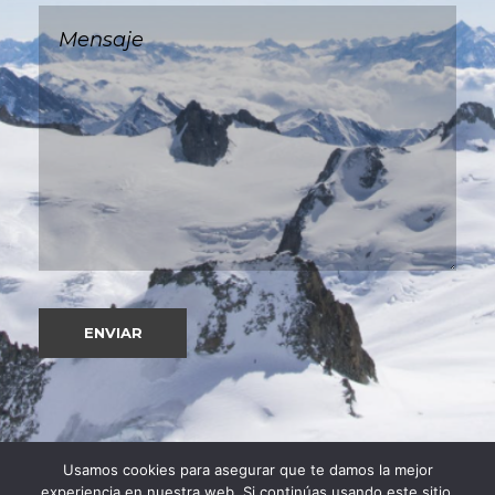
Usamos cookies para asegurar que te damos la mejor
experiencia en nuestra web. Si continúas usando este sitio,