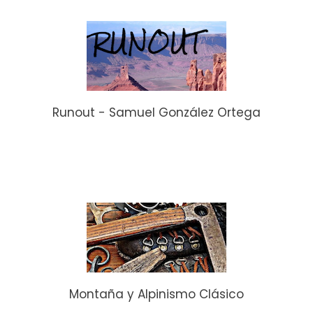
Runout - Samuel González Ortega
Montaña y Alpinismo Clásico