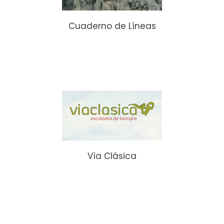
Cuaderno de Líneas
Vía Clásica