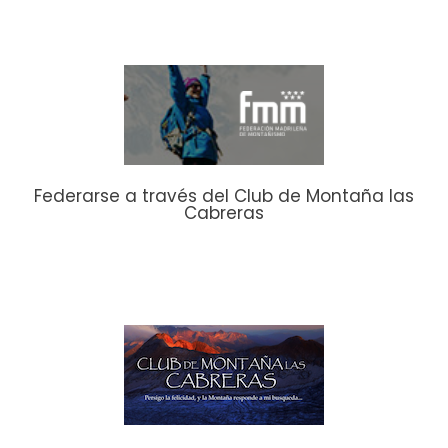
Federarse a través del Club de Montaña las
Cabreras