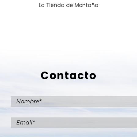
La Tienda de Montaña
Contacto