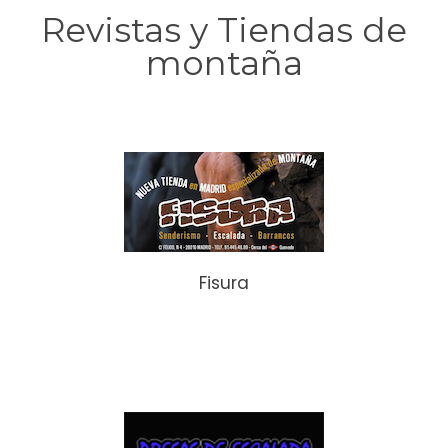
Revistas y Tiendas de
montaña
Fisura