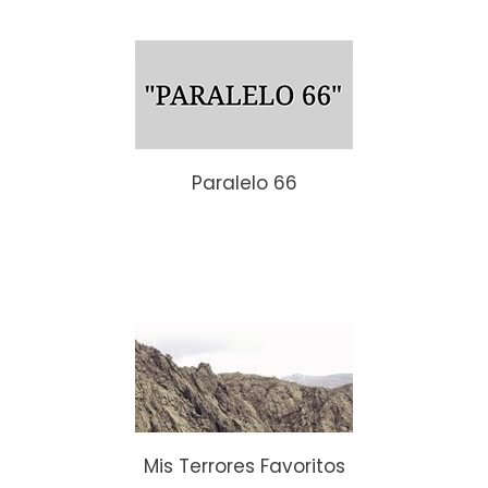
Paralelo 66
Mis Terrores Favoritos