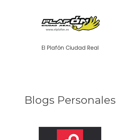
El Plafón Ciudad Real
Blogs Personales