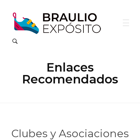
Enlaces
Recomendados
Clubes y Asociaciones