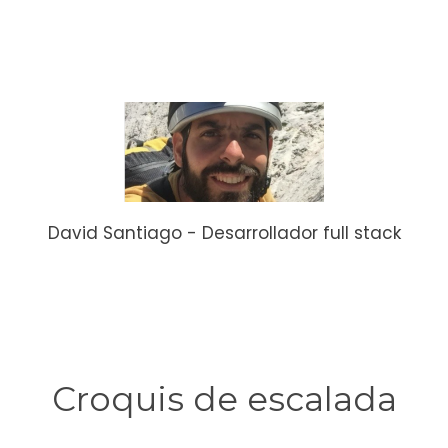
David Santiago - Desarrollador full stack
Croquis de escalada