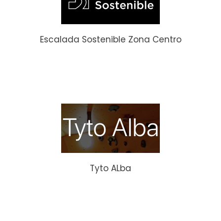
Escalada Sostenible Zona Centro
Tyto ALba