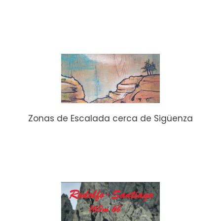
Zonas de Escalada cerca de Sigüenza