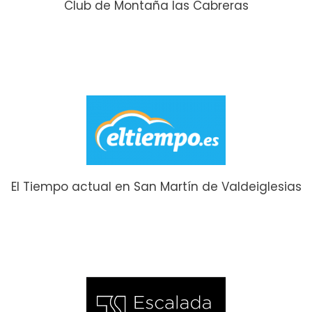
Club de Montaña las Cabreras
El Tiempo actual en San Martín de Valdeiglesias