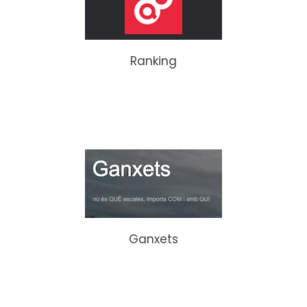
Ranking
Ganxets