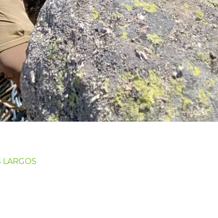
S LARGOS