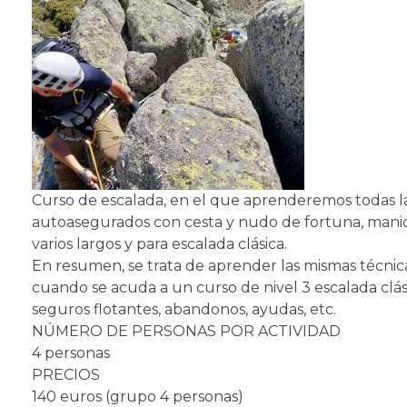
Curso de escalada, en el que aprenderemos todas la
autoasegurados con cesta y nudo de fortuna, manio
varios largos y para escalada clásica.
En resumen, se trata de aprender las mismas técnicas
cuando se acuda a un curso de nivel 3 escalada clá
seguros flotantes, abandonos, ayudas, etc.
NÚMERO DE PERSONAS POR ACTIVIDAD
4 personas
PRECIOS
140 euros (grupo 4 personas)