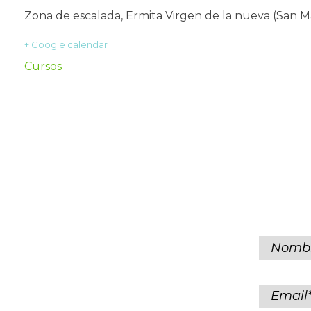
Zona de escalada, Ermita Virgen de la nueva (San Ma
+ Google calendar
Cursos