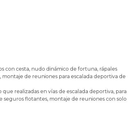
s con cesta, nudo dinámico de fortuna, rápales
, montaje de reuniones para escalada deportiva de
o que realizadas en vías de escalada deportiva, para
e seguros flotantes, montaje de reuniones con solo