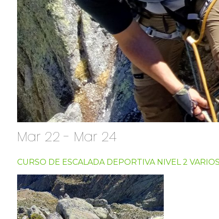
Mar 22 - Mar 24
CURSO DE ESCALADA DEPORTIVA NIVEL 2 VARIO