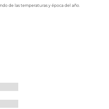
iendo de las temperaturas y época del año.