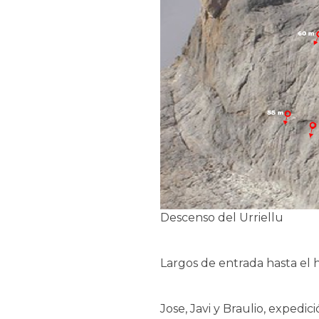
Descenso del Urriellu
Largos de entrada hasta el
Jose, Javi y Braulio, expedici