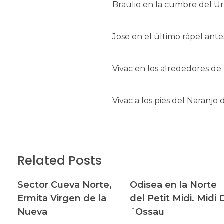
Braulio en la cumbre del Ur
Jose en el último rápel ante
Vivac en los alrededores de 
Vivac a los pies del Naranjo
Related Posts
Sector Cueva Norte,
Odisea en la Norte
Ermita Virgen de la
del Petit Midi. Midi 
Nueva
´Ossau