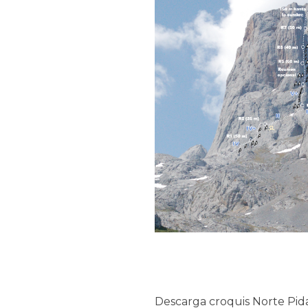
Descarga croquis Norte Pida