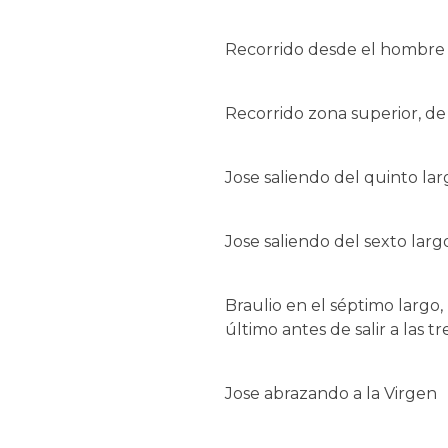
Recorrido desde el hombre h
Recorrido zona superior, de 
Jose saliendo del quinto la
Jose saliendo del sexto lar
Braulio en el séptimo largo, 
último antes de salir a las tr
Jose abrazando a la Virgen