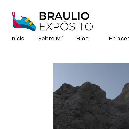
Inicio
Sobre Mí
Blog
Enlace