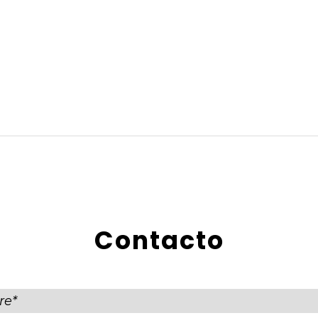
Contacto