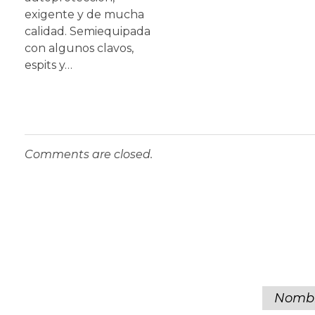
exigente y de mucha
calidad. Semiequipada
con algunos clavos,
espits y…
Comments are closed.