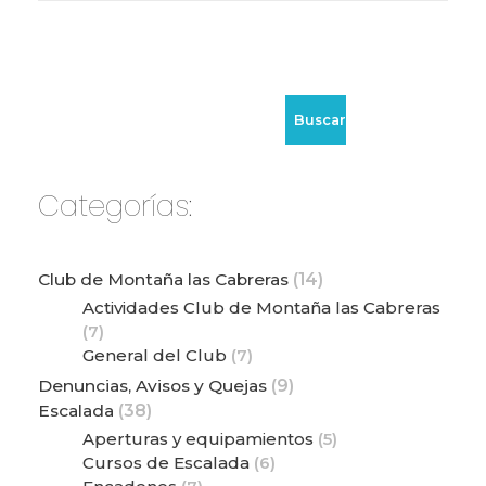
Buscar
Categorías:
Club de Montaña las Cabreras
(14)
Actividades Club de Montaña las Cabreras
(7)
General del Club
(7)
Denuncias, Avisos y Quejas
(9)
Escalada
(38)
Aperturas y equipamientos
(5)
Cursos de Escalada
(6)