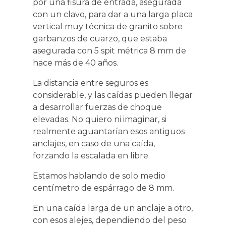
por una fisura de entrada, asegurada
con un clavo, para dar a una larga placa
vertical muy técnica de granito sobre
garbanzos de cuarzo, que estaba
asegurada con 5 spit métrica 8 mm de
hace más de 40 años.
La distancia entre seguros es
considerable, y las caídas pueden llegar
a desarrollar fuerzas de choque
elevadas. No quiero ni imaginar, si
realmente aguantarían esos antiguos
anclajes, en caso de una caída,
forzando la escalada en libre.
Estamos hablando de solo medio
centímetro de espárrago de 8 mm.
En una caída larga de un anclaje a otro,
con esos alejes, dependiendo del peso