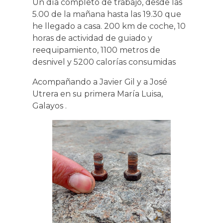
Un día completo de trabajo, desde las
5.00 de la mañana hasta las 19.30 que
he llegado a casa. 200 km de coche, 10
horas de actividad de guiado y
reequipamiento, 1100 metros de
desnivel y 5200 calorías consumidas
Acompañando a Javier Gil y a José
Utrera en su primera María Luisa,
Galayos .