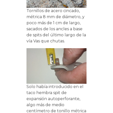
Tornillos de acero cincado,
métrica 8 mm de diámetro, y
poco más de 1 cm de largo,
sacados de los ancles a base
de spits del último largo de la
vía Vas que chutas.
Solo había introducido en el
taco hembra spit de
expansión autoperforante,
algo más de medio
centímetro de tonillo métrica