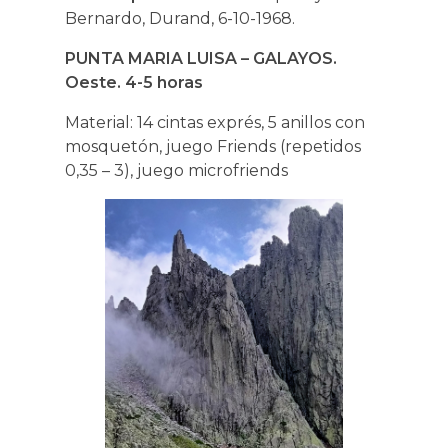
Bernardo, Durand, 6-10-1968.
PUNTA MARIA LUISA – GALAYOS.
Oeste. 4-5 horas
Material: 14 cintas exprés, 5 anillos con
mosquetón, juego Friends (repetidos
0,35 – 3), juego microfriends