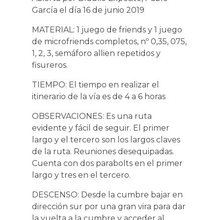
García el día 16 de junio 2019
MATERIAL: 1 juego de friends y 1 juego
de microfriends completos, nº 0,35, 075,
1, 2, 3, semáforo allien repetidos y
fisureros.
TIEMPO: El tiempo en realizar el
itinerario de la vía es de 4 a 6 horas
OBSERVACIONES: Es una ruta
evidente y fácil de seguir. El primer
largo y el tercero son los largos claves
de la ruta. Reuniones desequipadas.
Cuenta con dos parabolts en el primer
largo y tres en el tercero.
DESCENSO: Desde la cumbre bajar en
dirección sur por una gran vira para dar
la vuelta a la cumbre y acceder al