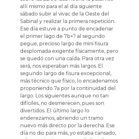
allí mismo para el al día siguiente
sábado subir al vivac de la Oeste del
Sabinal y realizar la primera repetición.
Ese día estuve a punto de encadenar
el primer lago de 7b+? al segundo
pegue, precioso largo de mini fisura
desplomada exigente físicamente, pero
se quedó con una caída. Para otra vez
será, nos esperaban más largos. El
segundo largo de fisura excepcional,
más técnico que físico, lo encadenamos
proponiendo 7a por la continuidad del
largo. Los siguientes aunque no tan
difíciles, no desmerecen, pues son
divertidos. El último largo lo
enderezamos, abriendo un tramo
nuevo más directo por la derecha. Ese
día no dio para más, yo estaba cansado,