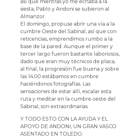
así que mientras yo me echaba a la
siesta, Pablo y Andoni se subieron al
Almanzor.
El domingo, propuse abrir una vía a la
cumbre Oeste del Sabinal, así que con
reticencias, emprendimos rumbo a la
base de la pared. Aunque el primer y
tercer largo fueron bastante laboriosos,
dado que eran muy técnicos de placa,
al final, la progresión fue buena y sobre
las 14.00 estábamos en cumbre
haciéndonos fotografías. Las
sensaciones de estar allí, escalar esta
ruta y meditar en la cumbre oeste del
Sabinal, son extraordinarias.
Y TODO ESTO CON LA AYUDA Y EL
APOYO DE ANDONI, UN GRAN VASCO
ASENTADO EN TOLEDO.