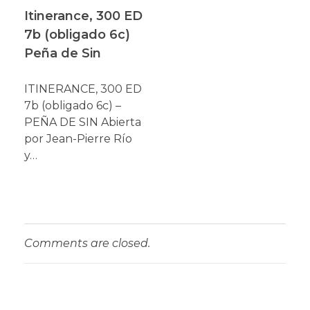
Itinerance, 300 ED
7b (obligado 6c)
Peña de Sin
ITINERANCE, 300 ED
7b (obligado 6c) –
PEÑA DE SIN Abierta
por Jean-Pierre Río
y…
Comments are closed.