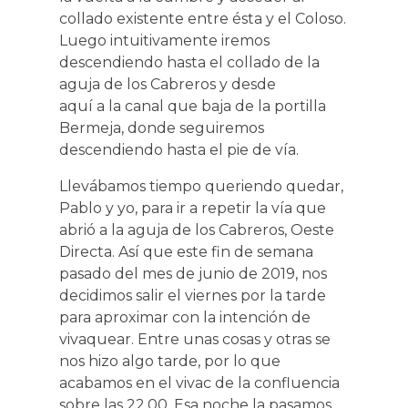
collado existente entre ésta y el Coloso.
Luego intuitivamente iremos
descendiendo hasta el collado de la
aguja de los Cabreros y desde
aquí a la canal que baja de la portilla
Bermeja, donde seguiremos
descendiendo hasta el pie de vía.
Llevábamos tiempo queriendo quedar,
Pablo y yo, para ir a repetir la vía que
abrió a la aguja de los Cabreros, Oeste
Directa. Así que este fin de semana
pasado del mes de junio de 2019, nos
decidimos salir el viernes por la tarde
para aproximar con la intención de
vivaquear. Entre unas cosas y otras se
nos hizo algo tarde, por lo que
acabamos en el vivac de la confluencia
sobre las 22.00. Esa noche la pasamos