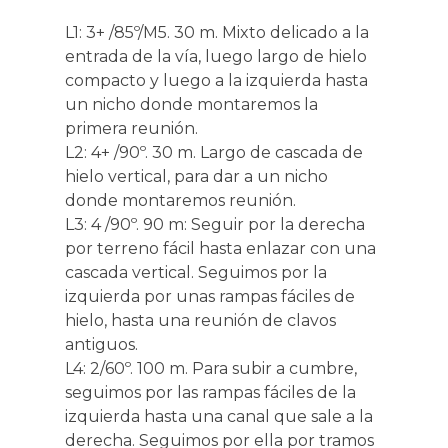
L1: 3+ /85º/M5. 30 m. Mixto delicado a la
entrada de la vía, luego largo de hielo
compacto y luego a la izquierda hasta
un nicho donde montaremos la
primera reunión.
L2: 4+ /90º. 30 m. Largo de cascada de
hielo vertical, para dar a un nicho
donde montaremos reunión.
L3: 4 /90º. 90 m: Seguir por la derecha
por terreno fácil hasta enlazar con una
cascada vertical. Seguimos por la
izquierda por unas rampas fáciles de
hielo, hasta una reunión de clavos
antiguos.
L4: 2/60º. 100 m. Para subir a cumbre,
seguimos por las rampas fáciles de la
izquierda hasta una canal que sale a la
derecha. Seguimos por ella por tramos