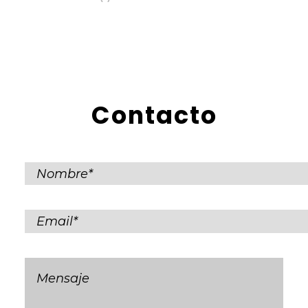
Contacto