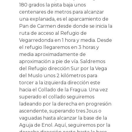
180 grados la pista baja unos
centenares de metros para alcanzar
una explanada, es el aparcamiento de
Pan de Carmen desde donde se inicia la
ruta de acceso al Refugio de
Vegarredonda en 1 hora y media. Desde
el refugio llegaremos en 3 horas y
media aproximadamente de
aproximación a pie de vía. Saldremos
del Refugio dirección Sur por la Vega
del Muslo unos 2 kilómetros para
torcer a la izquierda dirección este
hacia el Collado de la Fragua. Una vez
superado el collado seguiremos
ladeando por la derecha en progresión
ascendente, superando tres Jous o
vaguadas hasta alcanzar la base de la
Aguja de Enol. Aquí, seguiremos por la