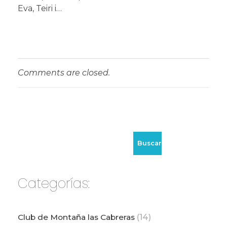
Eva, Teiri i…
Comments are closed.
Buscar
Categorías:
Club de Montaña las Cabreras
(14)