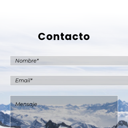
Contacto