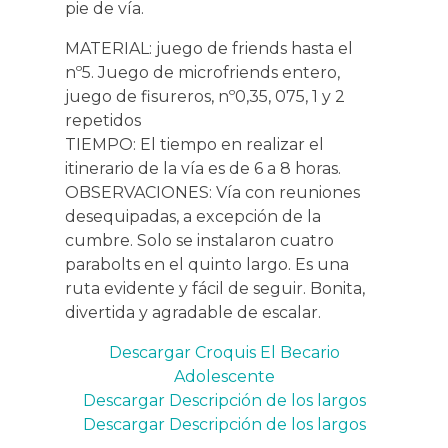
pie de vía.
MATERIAL: juego de friends hasta el
nº5. Juego de microfriends entero,
juego de fisureros, nº0,35, 075, 1 y 2
repetidos
TIEMPO: El tiempo en realizar el
itinerario de la vía es de 6 a 8 horas.
OBSERVACIONES: Vía con reuniones
desequipadas, a excepción de la
cumbre. Solo se instalaron cuatro
parabolts en el quinto largo. Es una
ruta evidente y fácil de seguir. Bonita,
divertida y agradable de escalar.
Descargar Croquis El Becario
Adolescente
Descargar Descripción de los largos
Descargar Descripción de los largos