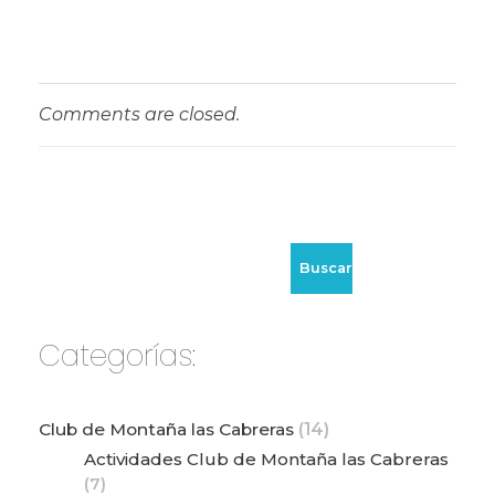
Comments are closed.
Buscar
Categorías:
Club de Montaña las Cabreras
(14)
Actividades Club de Montaña las Cabreras
(7)