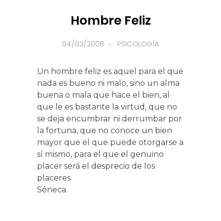
Hombre Feliz
04/03/2008
PSICOLOGÍA
Un hombre feliz es aquel para el que
nada es bueno ni malo, sino un alma
buena o mala que hace el bien, al
que le es bastante la virtud, que no
se deja encumbrar ni derrumbar por
la fortuna, que no conoce un bien
mayor que el que puede otorgarse a
sí mismo, para el que el genuino
placer será el desprecio de los
placeres.
Séneca.