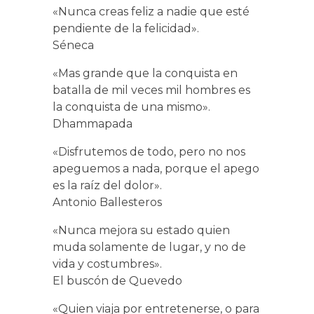
«Nunca creas feliz a nadie que esté
pendiente de la felicidad».
Séneca
«Mas grande que la conquista en
batalla de mil veces mil hombres es
la conquista de una mismo».
Dhammapada
«Disfrutemos de todo, pero no nos
apeguemos a nada, porque el apego
es la raíz del dolor».
Antonio Ballesteros
«Nunca mejora su estado quien
muda solamente de lugar, y no de
vida y costumbres».
El buscón de Quevedo
«Quien viaja por entretenerse, o para